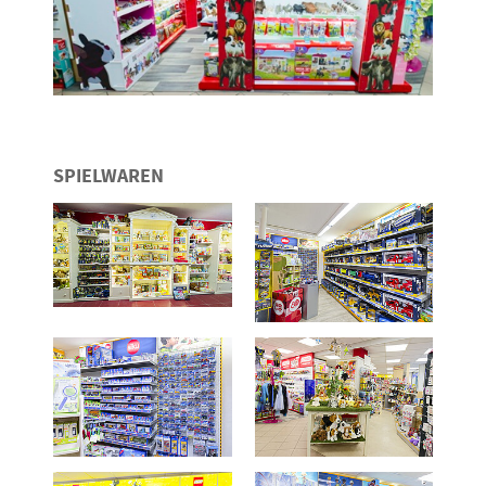
SPIELWAREN