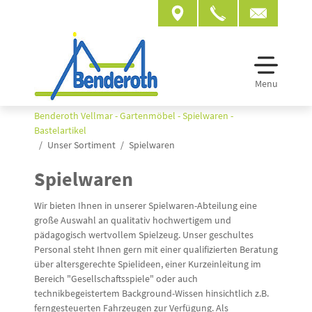
Menu
Benderoth Vellmar - Gartenmöbel - Spielwaren -
Bastelartikel
Unser Sortiment
Spielwaren
Spielwaren
Wir bieten Ihnen in unserer Spielwaren-Abteilung eine
große Auswahl an qualitativ hochwertigem und
pädagogisch wertvollem Spielzeug. Unser geschultes
Personal steht Ihnen gern mit einer qualifizierten Beratung
über altersgerechte Spielideen, einer Kurzeinleitung im
Bereich "Gesellschaftsspiele" oder auch
technikbegeistertem Background-Wissen hinsichtlich z.B.
ferngesteuerten Fahrzeugen zur Verfügung. Als