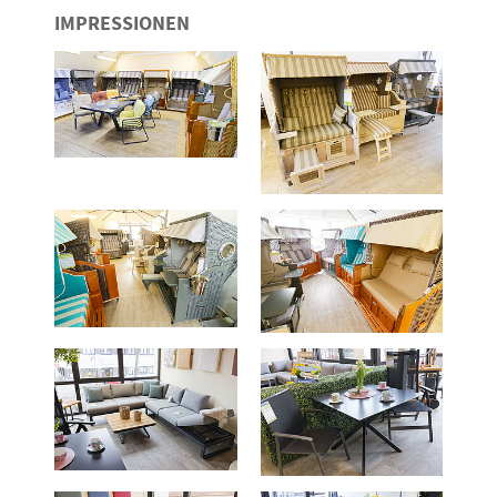
IMPRESSIONEN