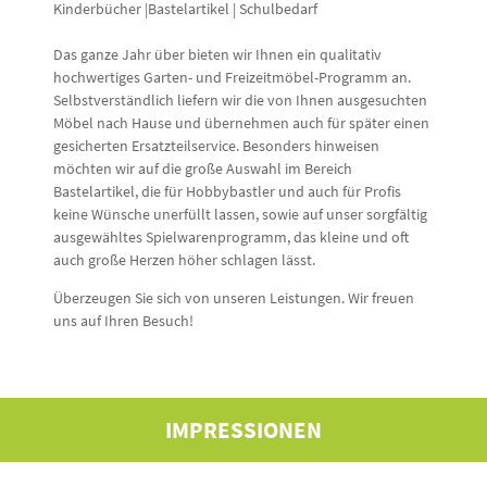
Kinderbücher |Bastelartikel | Schulbedarf
Das ganze Jahr über bieten wir Ihnen ein qualitativ
hochwertiges Garten- und Freizeitmöbel-Programm an.
Selbstverständlich liefern wir die von Ihnen ausgesuchten
Möbel nach Hause und übernehmen auch für später einen
gesicherten Ersatzteilservice. Besonders hinweisen
möchten wir auf die große Auswahl im Bereich
Bastelartikel, die für Hobbybastler und auch für Profis
keine Wünsche unerfüllt lassen, sowie auf unser sorgfältig
ausgewähltes Spielwarenprogramm, das kleine und oft
auch große Herzen höher schlagen lässt.
Überzeugen Sie sich von unseren Leistungen. Wir freuen
uns auf Ihren Besuch!
IMPRESSIONEN