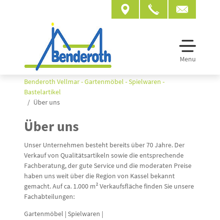
Menu
Benderoth Vellmar - Gartenmöbel - Spielwaren -
Bastelartikel
Über uns
Über uns
Unser Unternehmen besteht bereits über 70 Jahre. Der
Verkauf von Qualitätsartikeln sowie die entsprechende
Fachberatung, der gute Service und die moderaten Preise
haben uns weit über die Region von Kassel bekannt
gemacht. Auf ca. 1.000 m² Verkaufsfläche finden Sie unsere
Fachabteilungen:
Gartenmöbel | Spielwaren |