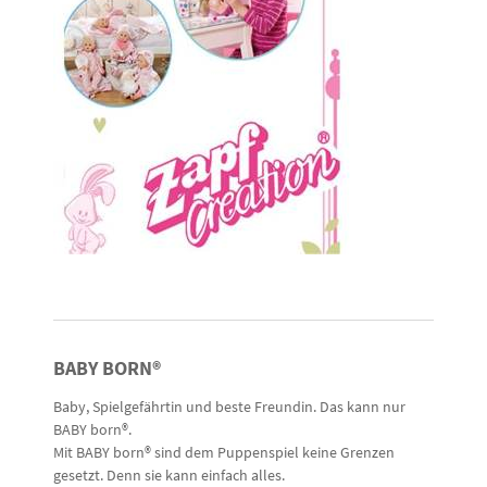
BABY BORN®
Baby, Spielgefährtin und beste Freundin. Das kann nur
BABY born®.
Mit BABY born® sind dem Puppenspiel keine Grenzen
gesetzt. Denn sie kann einfach alles.