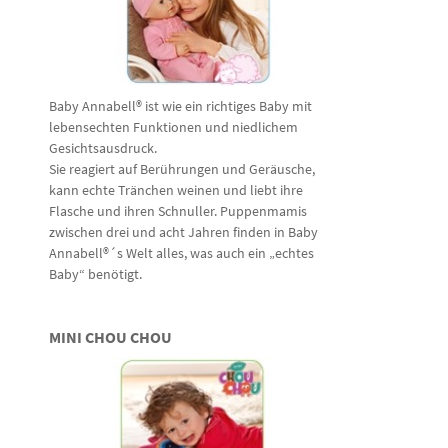
Baby Annabell® ist wie ein richtiges Baby mit
lebensechten Funktionen und niedlichem
Gesichtsausdruck.
Sie reagiert auf Berührungen und Geräusche,
kann echte Tränchen weinen und liebt ihre
Flasche und ihren Schnuller. Puppenmamis
zwischen drei und acht Jahren finden in Baby
Annabell®´s Welt alles, was auch ein „echtes
Baby“ benötigt.
MINI CHOU CHOU