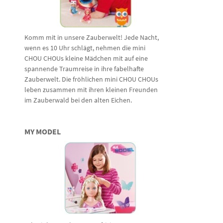
Komm mit in unsere Zauberwelt! Jede Nacht,
wenn es 10 Uhr schlägt, nehmen die mini
CHOU CHOUs kleine Mädchen mit auf eine
spannende Traumreise in ihre fabelhafte
Zauberwelt. Die fröhlichen mini CHOU CHOUs
leben zusammen mit ihren kleinen Freunden
im Zauberwald bei den alten Eichen.
MY MODEL