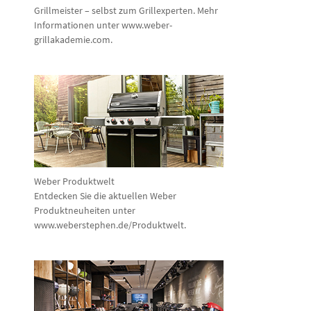
Grillmeister – selbst zum Grillexperten. Mehr
Informationen unter www.weber-
grillakademie.com.
Weber Produktwelt
Entdecken Sie die aktuellen Weber
Produktneuheiten unter
www.weberstephen.de/Produktwelt.