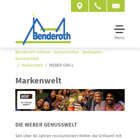
Menu
Benderoth Vellmar - Gartenmöbel - Spielwaren -
Bastelartikel
Markenwelt
WEBER GRILL
Markenwelt
DIE WEBER GENUSSWELT
Seit über 60 Jahren revolutioniert Weber die Grillwelt mit