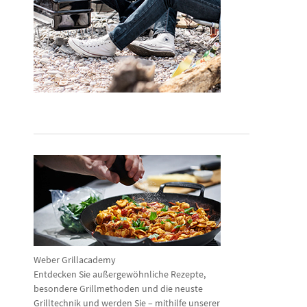
Weber Grillacademy
Entdecken Sie außergewöhnliche Rezepte,
besondere Grillmethoden und die neuste
Grilltechnik und werden Sie – mithilfe unserer