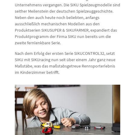
Unternehmens vergangen. Die SIKU Spielzeugmodelle sind
seither Meilenstein der deutschen Spielzeuggeschichte.
Neben den auch heute noch beliebten, anfangs
ausschließlich mechanischen Modellen aus den
Produktserien SIKUSUPER & SIKUFARMER, expandiert das
Produktprogramm der Firma SIKU nun bereits um die
zweite fernlenkbare Serie.
Nach dem Erfolg der ersten Serie SIKUCONTROL32, setzt
SIKU mit SIKUracing nun seit über einem Jahr ganz neue
Maßstäbe, was das maßstabsgetreue Rennsporterlebnis
im Kinderzimmer betrifft.