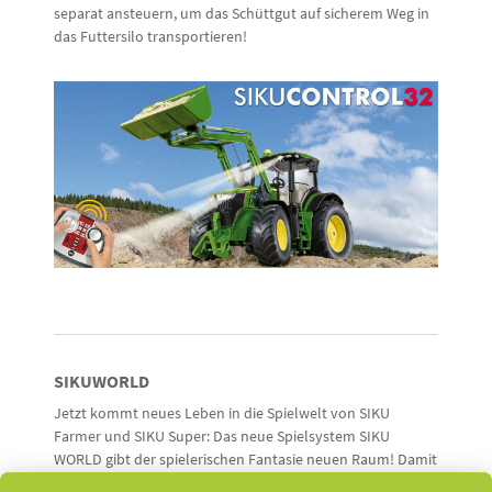
separat ansteuern, um das Schüttgut auf sicherem Weg in
das Futtersilo transportieren!
SIKUWORLD
Jetzt kommt neues Leben in die Spielwelt von SIKU
Farmer und SIKU Super: Das neue Spielsystem SIKU
WORLD gibt der spielerischen Fantasie neuen Raum! Damit
entsteht eine individuelle und noch kreativere