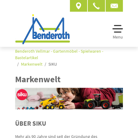
Menu
Benderoth Vellmar - Gartenmöbel - Spielwaren -
Bastelartikel
Markenwelt
SIKU
Markenwelt
ÜBER SIKU
Mehr als 90 Jahre sind seit der Gründung des