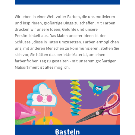
Wir leben in einer Welt voller Farben, die uns motivieren
und inspirieren, großartige Dinge zu schaffen. Mit Farben
drücken wir unsere Ideen, Gefühle und unsere
Persönlichkeit aus. Das Malen unserer Ideen ist der
Schlüssel, diese in Taten umzusetzen. Farben ermöglichen
uns, mit anderen Menschen zu kommunizieren. Stellen Sie
sich vor, Sie hätten das perfekte Material, um einen
farbenfrohen Tag zu gestalten - mit unserem großartigen
Malsortiment ist alles möglich.