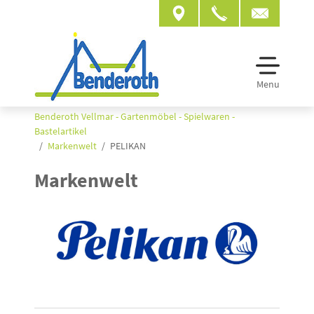
Menu
Benderoth Vellmar - Gartenmöbel - Spielwaren -
Bastelartikel
Markenwelt
PELIKAN
Markenwelt