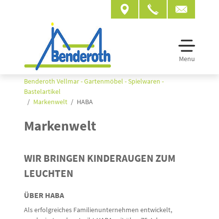
Menu
Benderoth Vellmar - Gartenmöbel - Spielwaren -
Bastelartikel
Markenwelt
HABA
Markenwelt
WIR BRINGEN KINDERAUGEN ZUM
LEUCHTEN
ÜBER HABA
Als erfolgreiches Familienunternehmen entwickelt,