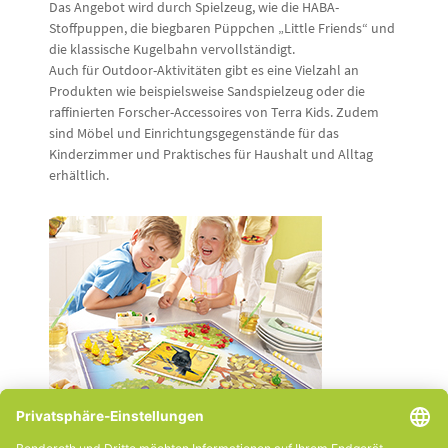
Das Angebot wird durch Spielzeug, wie die HABA-
Stoffpuppen, die biegbaren Püppchen „Little Friends“ und
die klassische Kugelbahn vervollständigt.
Auch für Outdoor-Aktivitäten gibt es eine Vielzahl an
Produkten wie beispielsweise Sandspielzeug oder die
raffinierten Forscher-Accessoires von Terra Kids. Zudem
sind Möbel und Einrichtungsgegenstände für das
Kinderzimmer und Praktisches für Haushalt und Alltag
erhältlich.