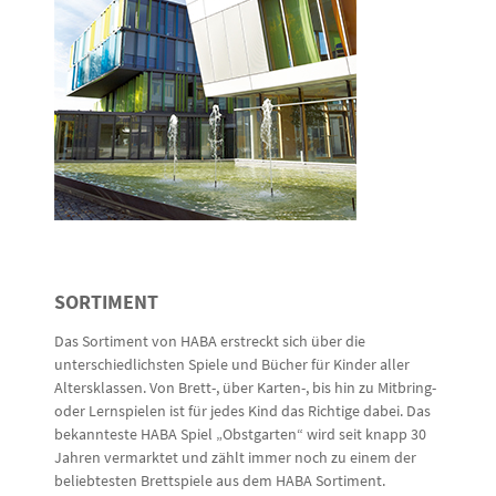
SORTIMENT
Das Sortiment von HABA erstreckt sich über die
unterschiedlichsten Spiele und Bücher für Kinder aller
Altersklassen. Von Brett-, über Karten-, bis hin zu Mitbring-
oder Lernspielen ist für jedes Kind das Richtige dabei. Das
bekannteste HABA Spiel „Obstgarten“ wird seit knapp 30
Jahren vermarktet und zählt immer noch zu einem der
beliebtesten Brettspiele aus dem HABA Sortiment.