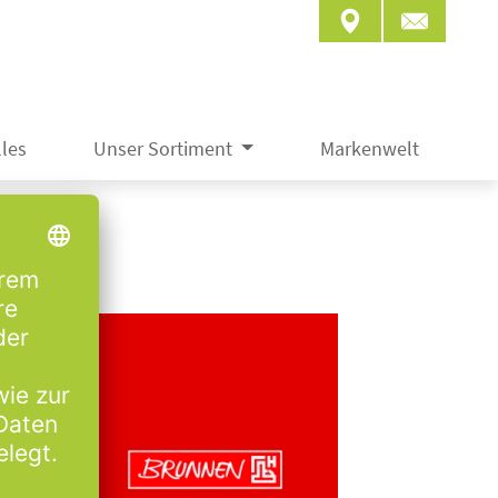
les
Unser Sortiment
Markenwelt